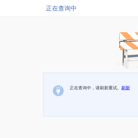
正在查询中
正在查询中，请刷新重试。
刷新